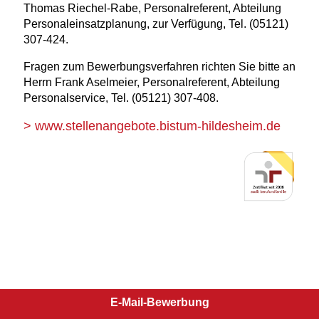
Thomas Riechel-Rabe, Personalreferent, Abteilung
Personaleinsatzplanung, zur Verfügung, Tel. (05121)
307-424.
Fragen zum Bewerbungsverfahren richten Sie bitte an
Herrn Frank Aselmeier, Personalreferent, Abteilung
Personalservice, Tel. (05121) 307-408.
>
www.stellenangebote.bistum-hildesheim.de
E-Mail-Bewerbung