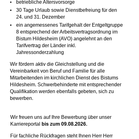
betriebliche Altersvorsorge
30 Tage Urlaub sowie Dienstbefreiung für den
24. und 31. Dezember
ein angemessenes Tarifgehalt der Entgeltgruppe
8 entsprechend der Arbeitsvertragsordnung im
Bistum Hildesheim (AVO) angelehnt an den
Tarifvertrag der Länder inkl.
Jahressonderzahlung
Wir fördern aktiv die Gleichstellung und die
Vereinbarkeit von Beruf und Familie für alle
Mitarbeitenden im kirchlichen Dienst des Bistums
Hildesheim. Schwerbehinderte mit entsprechender
Qualifikation werden ebenfalls gebeten, sich zu
bewerben.
Wir freuen uns auf Ihre Bewerbung über unser
Karriereportal
bis zum 09.08.2026.
Für fachliche Rückfragen steht Ihnen Herr Herr