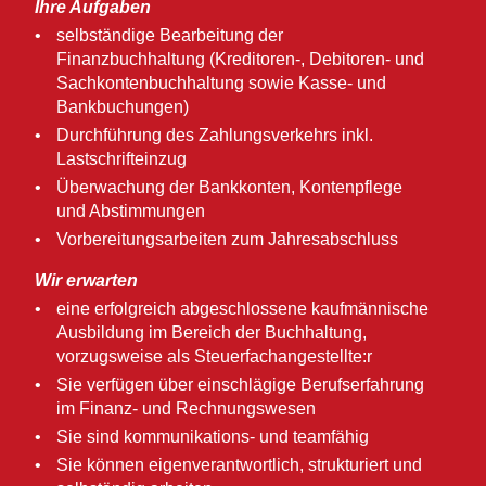
Ihre Aufgaben
selbständige Bearbeitung der
Finanzbuchhaltung (Kreditoren-, Debitoren- und
Sachkontenbuchhaltung sowie Kasse- und
Bankbuchungen)
Durchführung des Zahlungsverkehrs inkl.
Lastschrifteinzug
Überwachung der Bankkonten, Kontenpflege
und Abstimmungen
Vorbereitungsarbeiten zum Jahresabschluss
Wir erwarten
eine erfolgreich abgeschlossene kaufmännische
Ausbildung im Bereich der Buchhaltung,
vorzugsweise als Steuerfachangestellte:r
Sie verfügen über einschlägige Berufserfahrung
im Finanz- und Rechnungswesen
Sie sind kommunikations- und teamfähig
Sie können eigenverantwortlich, strukturiert und