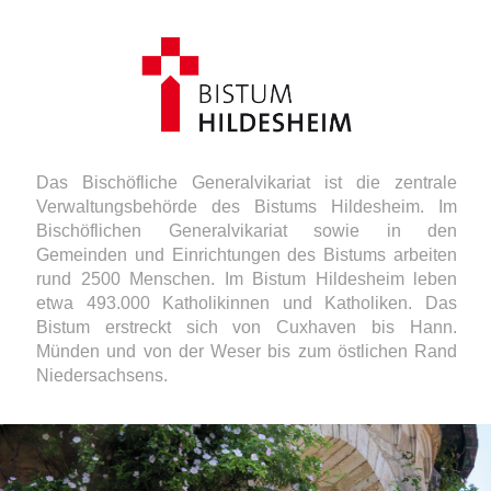
Das Bischöfliche Generalvikariat ist die zentrale
Verwaltungs­behörde des Bistums Hildesheim. Im
Bischöflichen Generalvikariat sowie in den
Gemeinden und Einrichtungen des Bistums arbeiten
rund 2500 Menschen. Im Bistum Hildesheim leben
etwa 493.000 Katholikinnen und Katholiken. Das
Bistum erstreckt sich von Cuxhaven bis Hann.
Münden und von der Weser bis zum östlichen Rand
Niedersachsens.